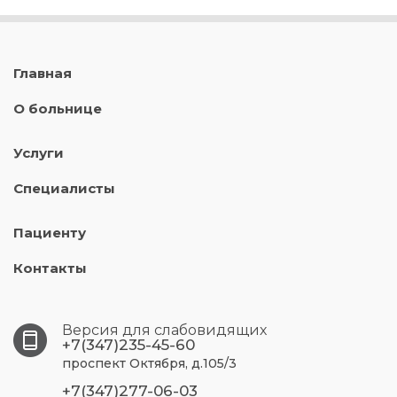
Главная
О больнице
Услуги
Специалисты
Пациенту
Контакты
Версия для слабовидящих
+7(347)235-45-60
проспект Октября, д.105/3
+7(347)277-06-03