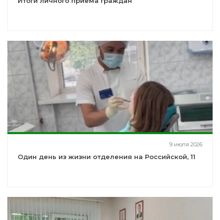
Итоги личного приёма граждан
9 июля 2026
Один день из жизни отделения на Российской, 11