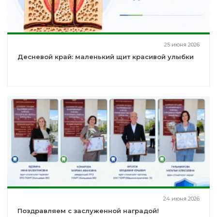
25 июня 2026
Десневой край: маленький щит красивой улыбки
24 июня 2026
Поздравляем с заслуженной наградой!