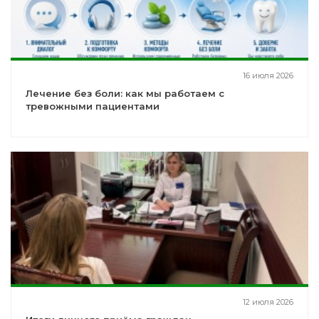
16 июля 2026
Лечение без боли: как мы работаем с
тревожными пациентами
12 июля 2026