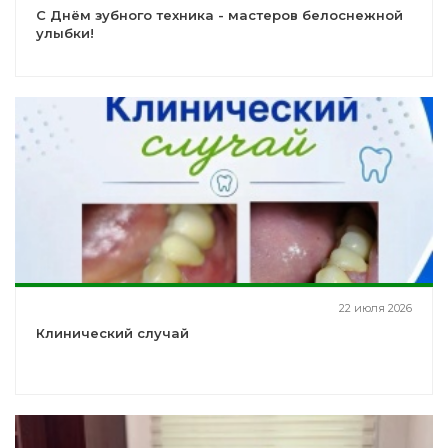
С Днём зубного техника - мастеров белоснежной
улыбки!
22 июля 2026
Клинический случай