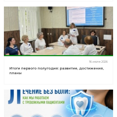
16 июля 2026
Итоги первого полугодия: развитие, достижения,
планы