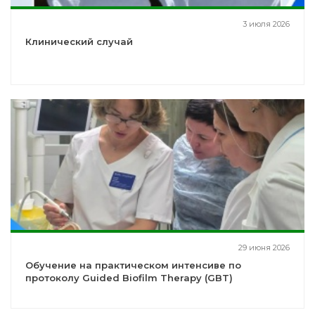
3 июля 2026
Клинический случай
29 июня 2026
Обучение на практическом интенсиве по
протоколу Guided Biofilm Therapy (GBT)