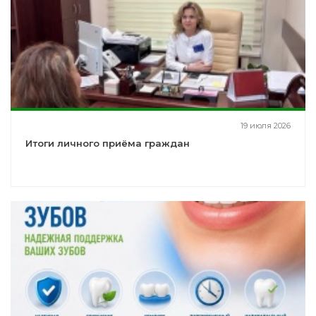
19 июля 2026
Итоги личного приёма граждан