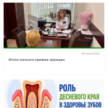
28 июня 2026
Итоги личного приёма граждан