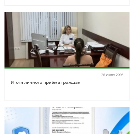
26 июля 2026
Итоги личного приёма граждан