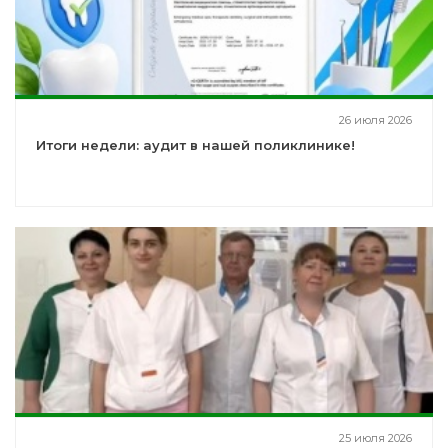
26 июля 2026
Итоги недели: аудит в нашей поликлинике!
25 июля 2026