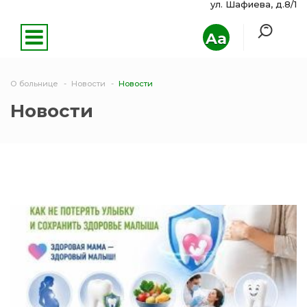
ул. Шафиева, д.8/1
Aa
О больнице
Новости
Новости
Новости