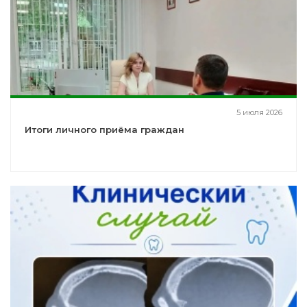
5 июля 2026
Итоги личного приёма граждан