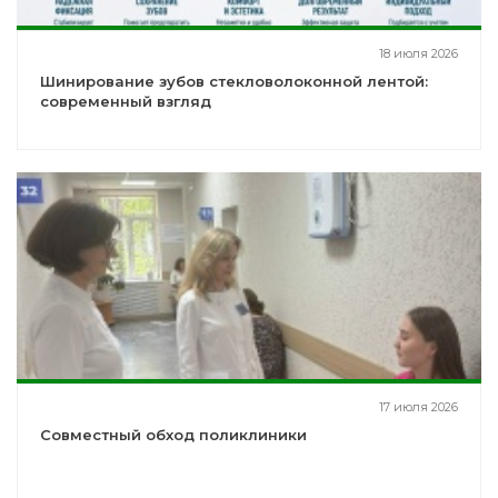
18 июля 2026
Шинирование зубов стекловолоконной лентой:
современный взгляд
17 июля 2026
Совместный обход поликлиники