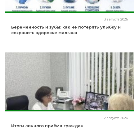
3 августа 2026
Беременность и зубы: как не потерять улыбку и
сохранить здоровье малыша
2 августа 2026
Итоги личного приёма граждан