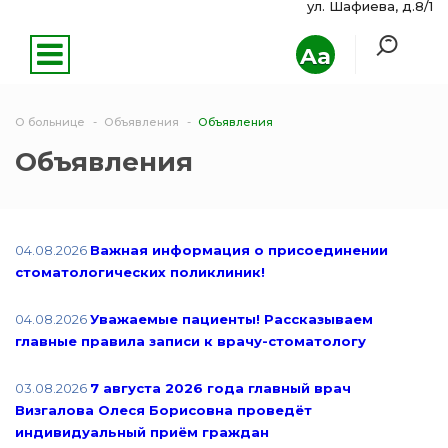
ул. Шафиева, д.8/1
Aa
О больнице
Объявления
Объявления
Объявления
04.08.2026
Важная информация о присоединении
стоматологических поликлиник!
04.08.2026
Уважаемые пациенты! Рассказываем
главные правила записи к врачу-стоматологу
03.08.2026
7 августа 2026 года главный врач
Визгалова Олеся Борисовна проведёт
индивидуальный приём граждан