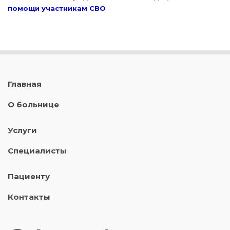
помощи участникам СВО
Главная
О больнице
Услуги
Специалисты
Пациенту
Контакты