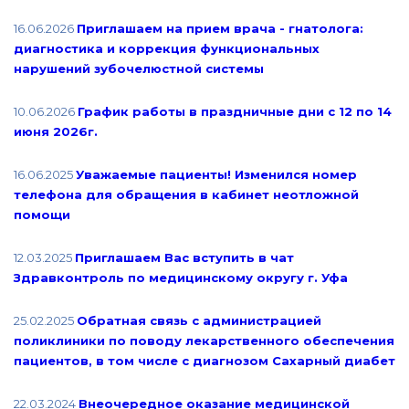
16.06.2026
Приглашаем на прием врача - гнатолога:
диагностика и коррекция функциональных
нарушений зубочелюстной системы
10.06.2026
График работы в праздничные дни с 12 по 14
июня 2026г.
16.06.2025
Уважаемые пациенты! Изменился номер
телефона для обращения в кабинет неотложной
помощи
12.03.2025
Приглашаем Вас вступить в чат
Здравконтроль по медицинскому округу г. Уфа
25.02.2025
Обратная связь с администрацией
поликлиники по поводу лекарственного обеспечения
пациентов, в том числе с диагнозом Сахарный диабет
22.03.2024
Внеочередное оказание медицинской