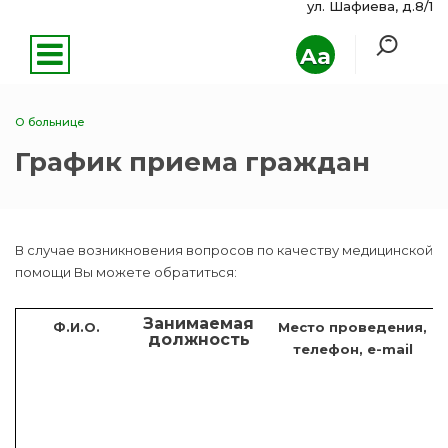
ул. Шафиева, д.8/1
Aa
О больнице
График приема граждан
В случае возникновения вопросов по качеству медицинской
помощи Вы можете обратиться:
Занимаемая
Ф.И.О.
Место проведения,
должность
телефон, e-mail