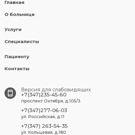
Главная
О больнице
Услуги
Специалисты
Пациенту
Контакты
Версия для слабовидящих
+7(347)235-45-60
проспект Октября, д.105/3
+7(347)277-06-03
ул. Российская, д.11
+7(347) 263-54-35
ул. Кольцевая, д.180