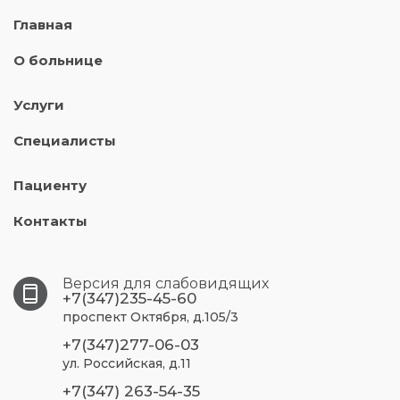
Главная
О больнице
Услуги
Специалисты
Пациенту
Контакты
Версия для слабовидящих
+7(347)235-45-60
проспект Октября, д.105/3
+7(347)277-06-03
ул. Российская, д.11
+7(347) 263-54-35