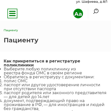
ул. Шафиева, д.8/1
Aa
Пациенту
Пациенту
Как прикрепиться в регистратуре
поликлиники
Выберите любую поликлинику из
реестра фонда ОМС в своём регионе
Обратитесь в регистратуру с документами:
полис ОМС
паспорт или другое удостоверение личности
при отсутствии паспорта
паспорт родителя или законного представителя
— для детей до 14 лет
документ, подтверждающий право на
проживание в РФ, — для иностранцев и людей
без гражданства