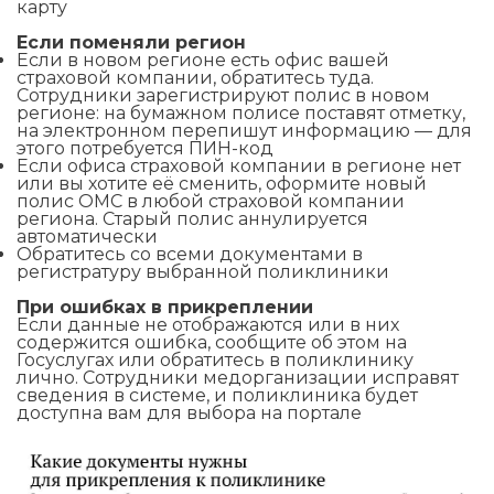
карту
Если поменяли регион
Если в новом регионе есть офис вашей
страховой компании, обратитесь туда.
Сотрудники зарегистрируют полис в новом
регионе: на бумажном полисе поставят отметку,
на электронном перепишут информацию — для
этого потребуется ПИН-код
Если офиса страховой компании в регионе нет
или вы хотите её сменить, оформите новый
полис ОМС в любой страховой компании
региона. Старый полис аннулируется
автоматически
Обратитесь со всеми документами в
регистратуру выбранной поликлиники
При ошибках в прикреплении
Если данные не отображаются или в них
содержится ошибка, сообщите об этом на
Госуслугах или обратитесь в поликлинику
лично. Сотрудники медорганизации исправят
сведения в системе, и поликлиника будет
доступна вам для выбора на портале