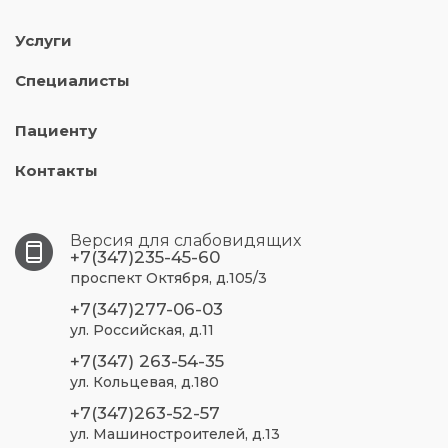
Услуги
Специалисты
Пациенту
Контакты
Версия для слабовидящих
+7(347)235-45-60
проспект Октября, д.105/3
+7(347)277-06-03
ул. Российская, д.11
+7(347) 263-54-35
ул. Кольцевая, д.180
+7(347)263-52-57
ул. Машиностроителей, д.13