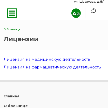
ул. Шафиева, д.8/1
Aa
О больнице
Лицензии
Лицензия на медицинскую деятельность
Лицензия на фармацевтическую деятельность
Главная
О больнице