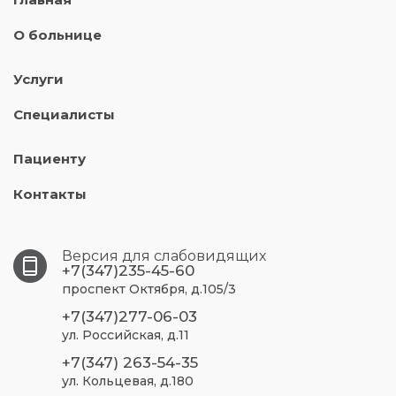
О больнице
Услуги
Специалисты
Пациенту
Контакты
Версия для слабовидящих
+7(347)235-45-60
проспект Октября, д.105/3
+7(347)277-06-03
ул. Российская, д.11
+7(347) 263-54-35
ул. Кольцевая, д.180