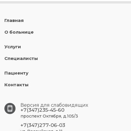
Главная
О больнице
Услуги
Специалисты
Пациенту
Контакты
Версия для слабовидящих
+7(347)235-45-60
проспект Октября, д.105/3
+7(347)277-06-03