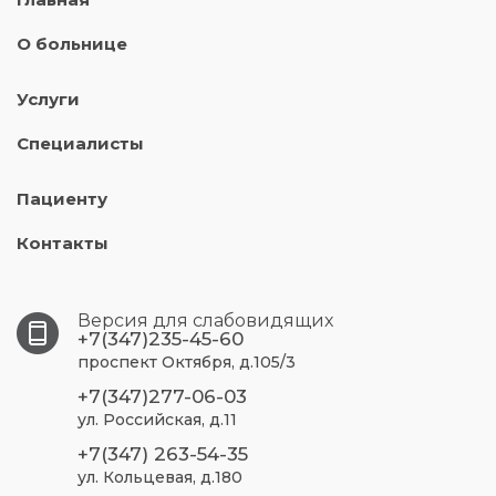
О больнице
Услуги
Специалисты
Пациенту
Контакты
Версия для слабовидящих
+7(347)235-45-60
проспект Октября, д.105/3
+7(347)277-06-03
ул. Российская, д.11
+7(347) 263-54-35
ул. Кольцевая, д.180