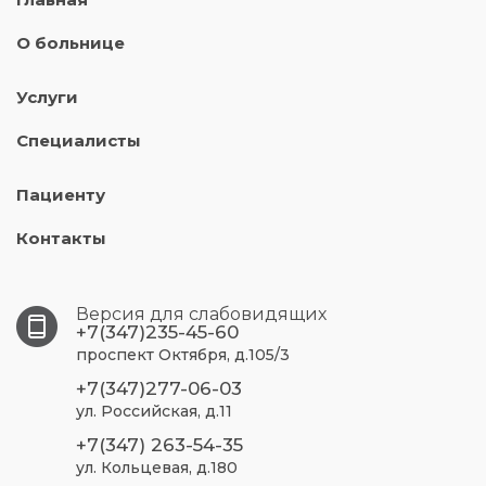
О больнице
Услуги
Специалисты
Пациенту
Контакты
Версия для слабовидящих
+7(347)235-45-60
проспект Октября, д.105/3
+7(347)277-06-03
ул. Российская, д.11
+7(347) 263-54-35
ул. Кольцевая, д.180