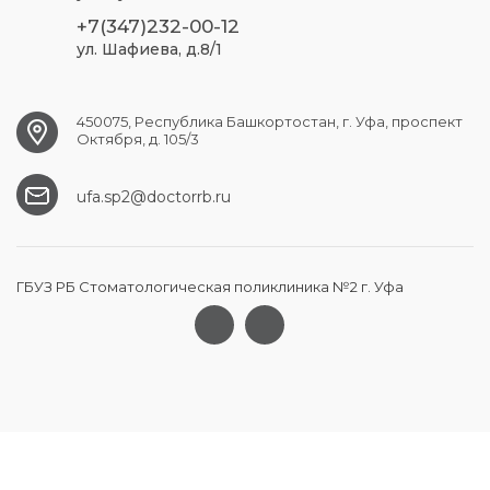
+7(347)232-00-12
ул. Шафиева, д.8/1
450075, Республика Башкортостан, г. Уфа, проспект
Октября, д. 105/3
ufa.sp2@doctorrb.ru
ГБУЗ РБ Стоматологическая поликлиника №2 г. Уфа