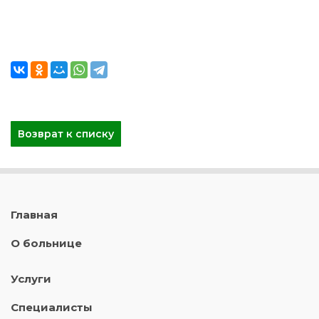
Возврат к списку
Главная
О больнице
Услуги
Специалисты