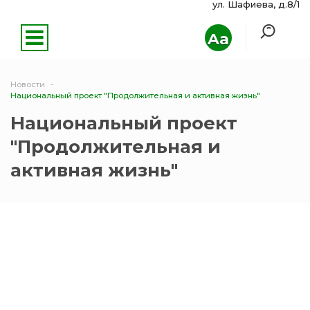
ул. Шафиева, д.8/1
Aa
Новости
Национальный проект "Продолжительная и активная жизнь"
Национальный проект
"Продолжительная и
активная жизнь"