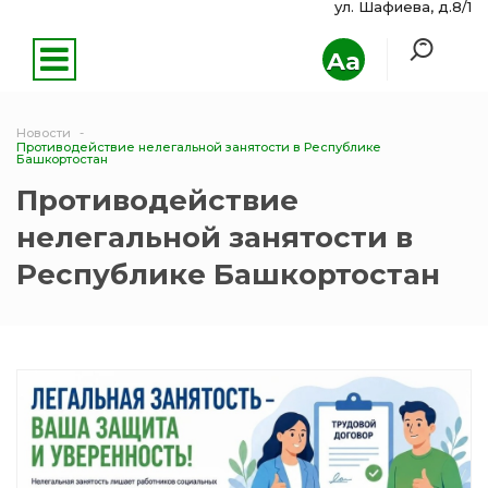
ул. Шафиева, д.8/1
Aa
Новости
Противодействие нелегальной занятости в Республике
Башкортостан
Противодействие
нелегальной занятости в
Республике Башкортостан