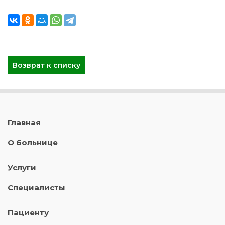
Возврат к списку
Главная
О больнице
Услуги
Специалисты
Пациенту