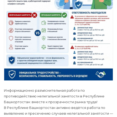
Информационно разъяснительная работа по
противодействию нелегальной занятости в Республике
Башкортостан: вместе к прозрачности рынка труда!
В Республике Башкортостан активно ведётся работа по
выявлению и пресечению случаев нелегальной занятости —