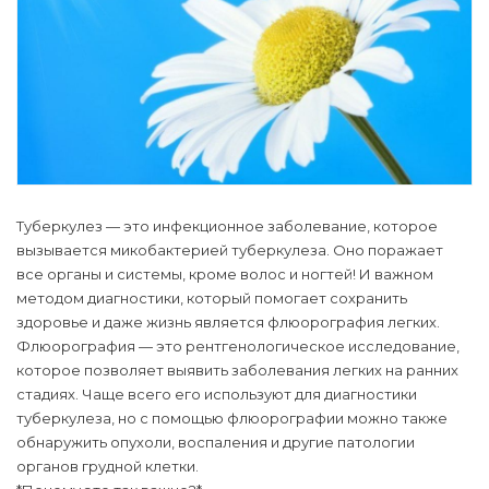
Туберкулез — это инфекционное заболевание, которое
вызывается микобактерией туберкулеза. Оно поражает
все органы и системы, кроме волос и ногтей! И важном
методом диагностики, который помогает сохранить
здоровье и даже жизнь является флюорография легких.
Флюорография — это рентгенологическое исследование,
которое позволяет выявить заболевания легких на ранних
стадиях. Чаще всего его используют для диагностики
туберкулеза, но с помощью флюорографии можно также
обнаружить опухоли, воспаления и другие патологии
органов грудной клетки.