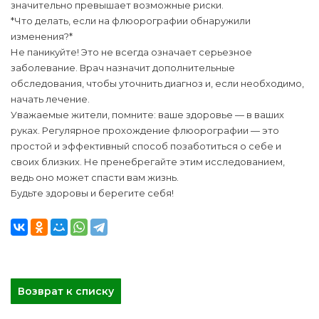
значительно превышает возможные риски.
*Что делать, если на флюорографии обнаружили
изменения?*
Не паникуйте! Это не всегда означает серьезное
заболевание. Врач назначит дополнительные
обследования, чтобы уточнить диагноз и, если необходимо,
начать лечение.
Уважаемые жители, помните: ваше здоровье — в ваших
руках. Регулярное прохождение флюорографии — это
простой и эффективный способ позаботиться о себе и
своих близких. Не пренебрегайте этим исследованием,
ведь оно может спасти вам жизнь.
Будьте здоровы и берегите себя!
Возврат к списку