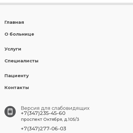
Главная
О больнице
Услуги
Специалисты
Пациенту
Контакты
Версия для слабовидящих
+7(347)235-45-60
проспект Октября, д.105/3
+7(347)277-06-03