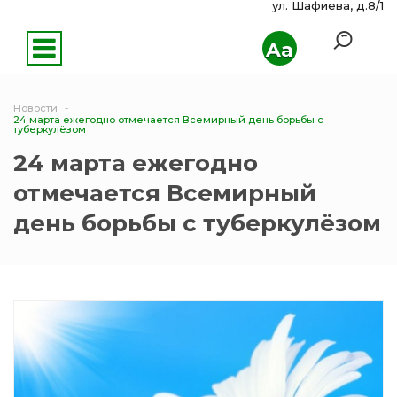
ул. Шафиева, д.8/1
Aa
Новости
24 марта ежегодно отмечается Всемирный день борьбы с
туберкулёзом
24 марта ежегодно
отмечается Всемирный
день борьбы с туберкулёзом