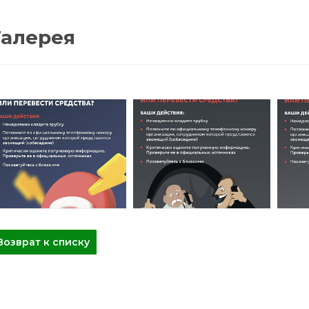
Галерея
Возврат к списку