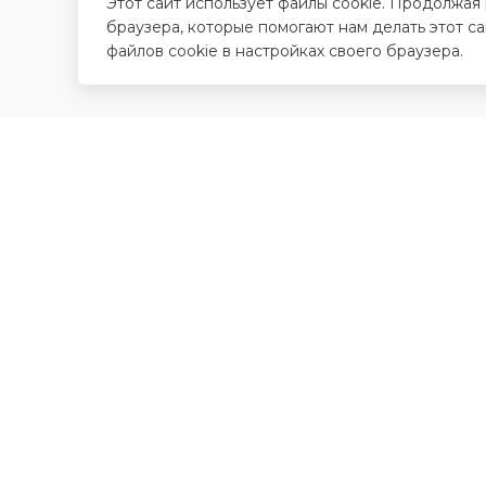
Этот сайт использует файлы cookie. Продолжая
браузера, которые помогают нам делать этот с
файлов cookie в настройках своего браузера.