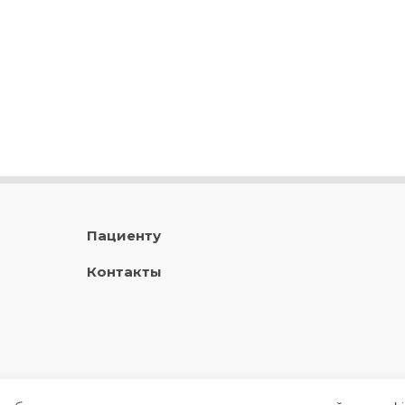
Пациенту
Контакты