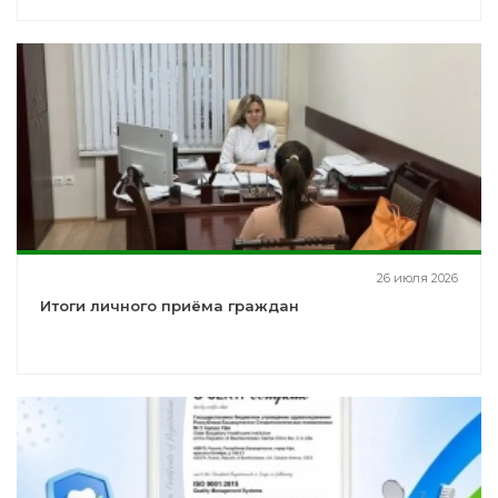
26 июля 2026
Итоги личного приёма граждан