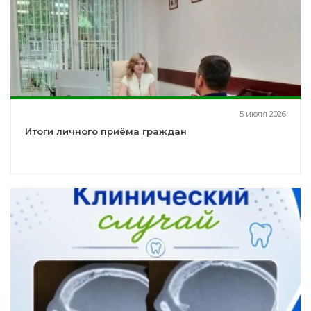
5 июля 2026
Итоги личного приёма граждан