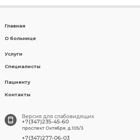
Главная
О больнице
Услуги
Специалисты
Пациенту
Контакты
Версия для слабовидящих
+7(347)235-45-60
проспект Октября, д.105/3
+7(347)277-06-03