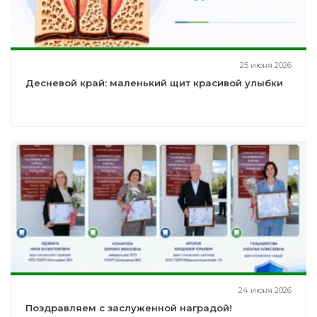
25 июня 2026
Десневой край: маленький щит красивой улыбки
24 июня 2026
Поздравляем с заслуженной наградой!