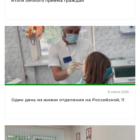
Итоги личного приёма граждан
9 июля 2026
Один день из жизни отделения на Российской, 11