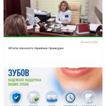
19 июля 2026
Итоги личного приёма граждан