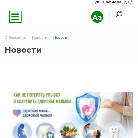
ул. Шафиева, д.8/1
Aa
О больнице
Новости
Новости
Новости