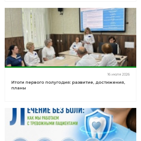
16 июля 2026
Итоги первого полугодия: развитие, достижения,
планы