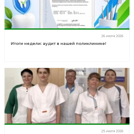
26 июля 2026
Итоги недели: аудит в нашей поликлинике!
25 июля 2026