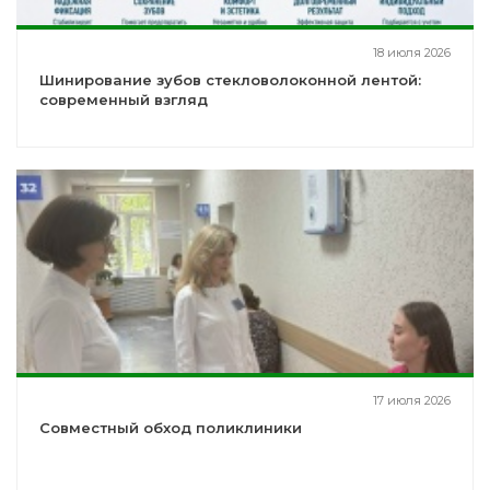
18 июля 2026
Шинирование зубов стекловолоконной лентой:
современный взгляд
17 июля 2026
Совместный обход поликлиники