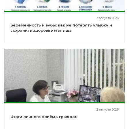
3 августа 2026
Беременность и зубы: как не потерять улыбку и
сохранить здоровье малыша
2 августа 2026
Итоги личного приёма граждан