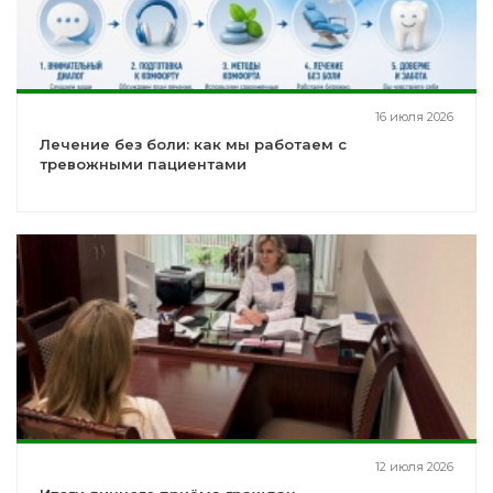
16 июля 2026
Лечение без боли: как мы работаем с
тревожными пациентами
12 июля 2026