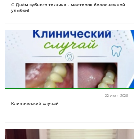
С Днём зубного техника - мастеров белоснежной
улыбки!
22 июля 2026
Клинический случай