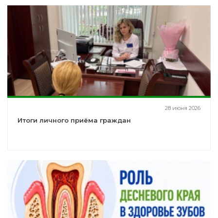
28 июня 2026
Итоги личного приёма граждан