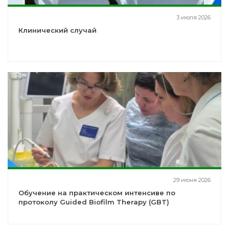
3 июля 2026
Клинический случай
29 июня 2026
Обучение на практическом интенсиве по
протоколу Guided Biofilm Therapy (GBT)