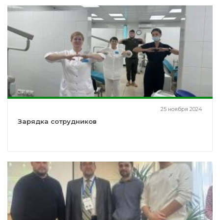
25 ноября 2024
Зарядка сотрудников