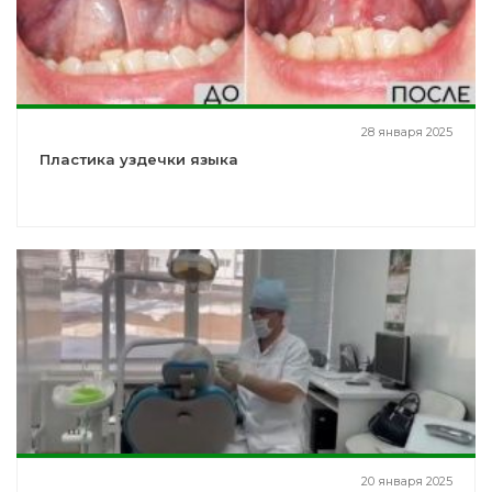
28 января 2025
Пластика уздечки языка
20 января 2025