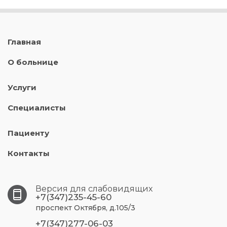
Главная
О больнице
Услуги
Специалисты
Пациенту
Контакты
Версия для слабовидящих
+7(347)235-45-60
проспект Октября, д.105/3
+7(347)277-06-03