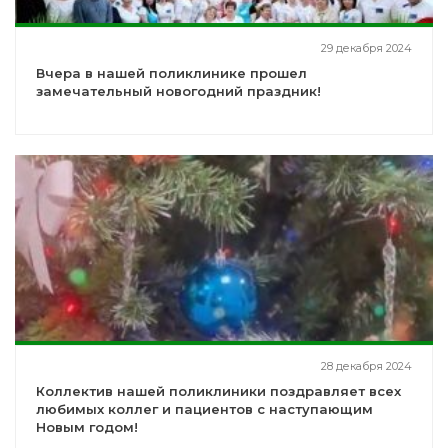
29 декабря 2024
Вчера в нашей поликлинике прошел
замечательный новогодний праздник!
28 декабря 2024
Коллектив нашей поликлиники поздравляет всех
любимых коллег и пациентов с наступающим
Новым годом!