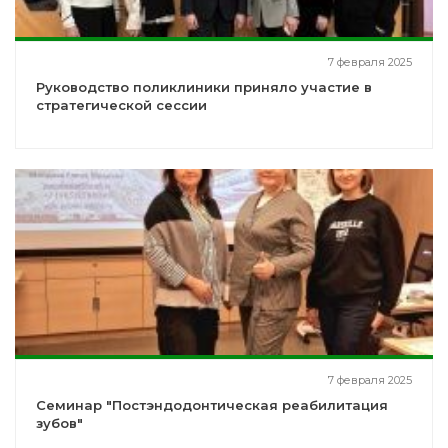
7 февраля 2025
Руководство поликлиники приняло участие в
стратегической сессии
7 февраля 2025
Семинар "Постэндодонтическая реабилитация
зубов"