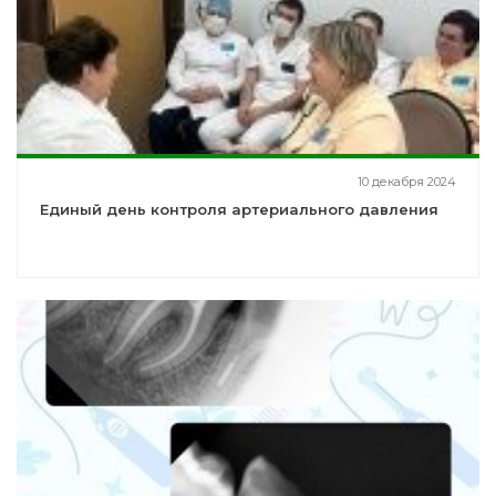
10 декабря 2024
Единый день контроля артериального давления