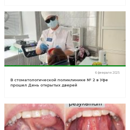
6 февраля 2025
В стоматологической поликлинике № 2 в Уфе
прошел День открытых дверей