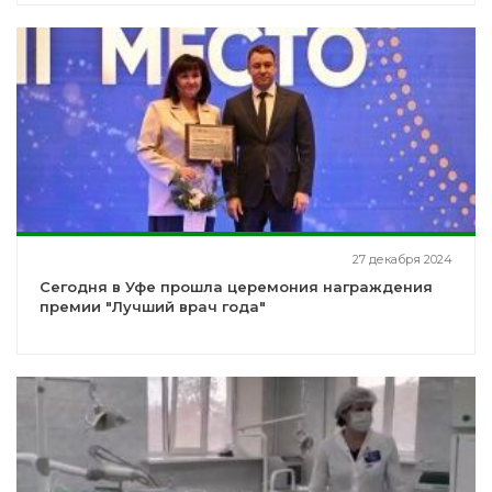
27 декабря 2024
Сегодня в Уфе прошла церемония награждения
премии "Лучший врач года"