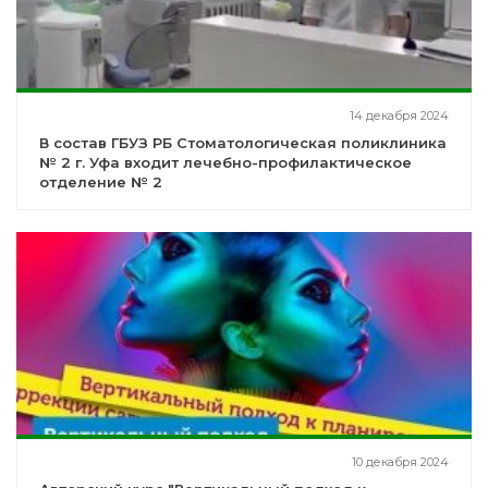
14 декабря 2024
В состав ГБУЗ РБ Стоматологическая поликлиника
№ 2 г. Уфа входит лечебно-профилактическое
отделение № 2
10 декабря 2024