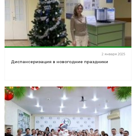
2 января 2025
Диспансеризация в новогодние праздники