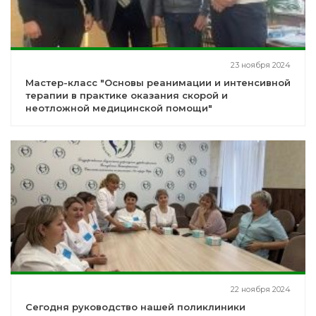
23 ноября 2024
Мастер-класс "Основы реанимации и интенсивной
терапии в практике оказания скорой и
неотложной медицинской помощи"
22 ноября 2024
Сегодня руководство нашей поликлиники