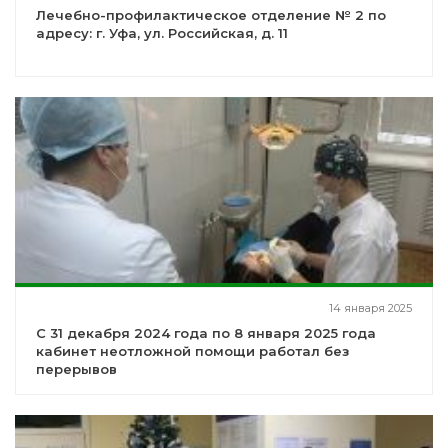
Лечебно-профилактическое отделение № 2 по
адресу: г. Уфа, ул. Российская, д. 11
14 января 2025
С 31 декабря 2024 года по 8 января 2025 года
кабинет неотложной помощи работал без
перерывов