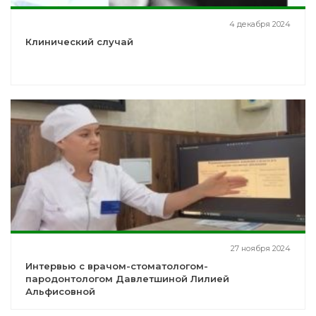
4 декабря 2024
Клинический случай
27 ноября 2024
Интервью с врачом-стоматологом-
пародонтологом Давлетшиной Лилией
Альфисовной