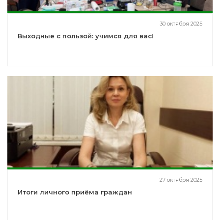
30 октября 2025
Выходные с пользой: учимся для вас!
27 октября 2025
Итоги личного приёма граждан