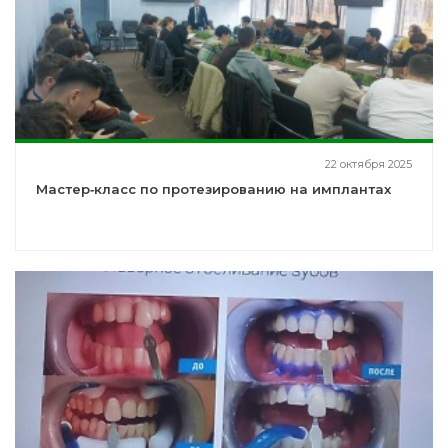
22 октября 2025
Мастер‑класс по протезированию на имплантах