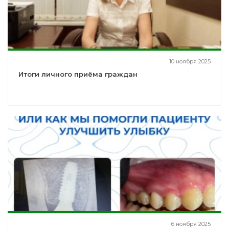
10 ноября 2025
Итоги личного приёма граждан
6 ноября 2025