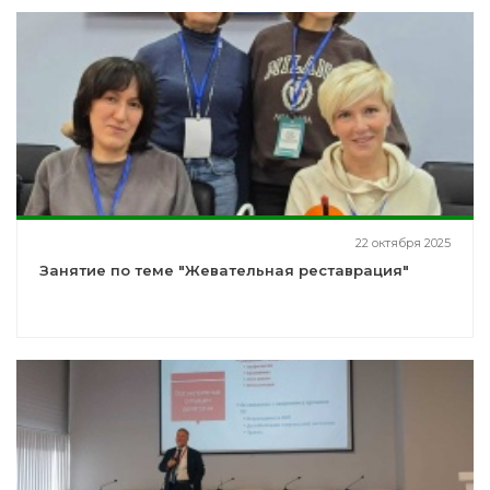
22 октября 2025
Занятие по теме "Жевательная реставрация"