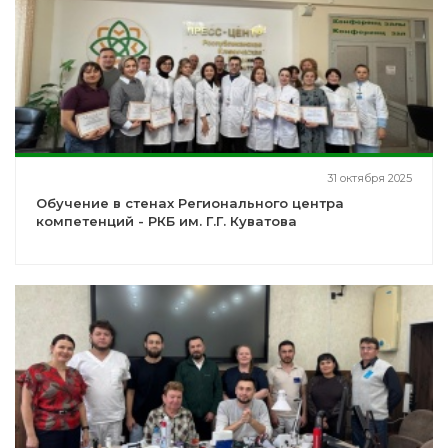
31 октября 2025
Обучение в стенах Регионального центра
компетенций - РКБ им. Г.Г. Куватова