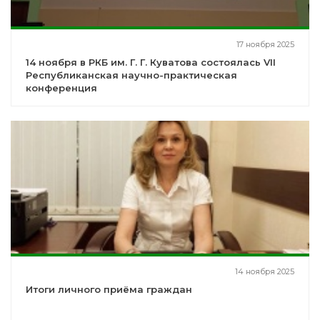
17 ноября 2025
14 ноября в РКБ им. Г. Г. Куватова состоялась VII
Республиканская научно-практическая
конференция
14 ноября 2025
Итоги личного приёма граждан