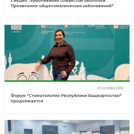
Секция "Заболевания слизистой оболочки.
Проявления общесоматических заболеваний"
23 октября 2025
Форум "Стоматология Республики Башкортостан"
продолжается