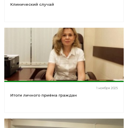
Клинический случай
1 ноября 2025
Итоги личного приёма граждан