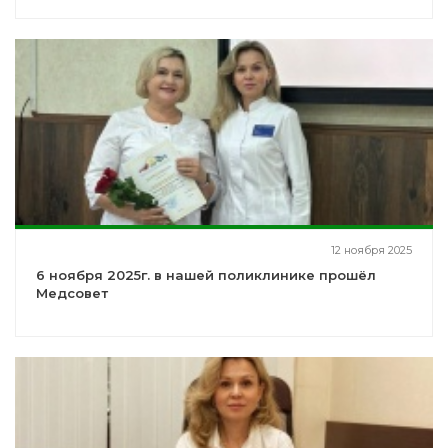
12 ноября 2025
6 ноября 2025г. в нашей поликлинике прошёл
Медсовет