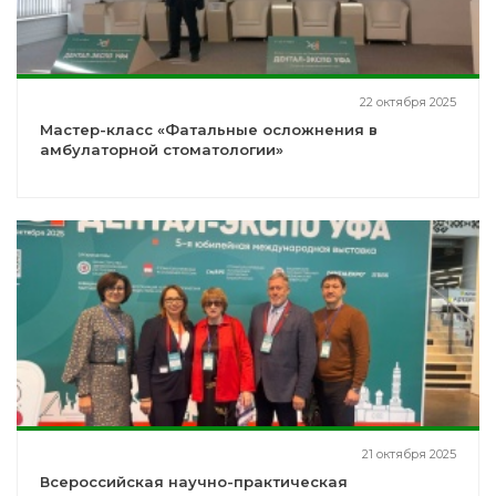
22 октября 2025
Мастер-класс «Фатальные осложнения в
амбулаторной стоматологии»
21 октября 2025
Всероссийская научно-практическая