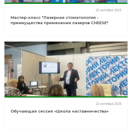
22 октября 2025
Мастер-класс "Лазерная стоматология -
преимущества применения лазеров CHEESE"
22 октября 2025
Обучающая сессия «Школа наставничества»