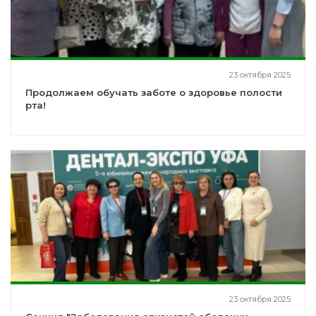
23 октября 2025
Продолжаем обучать заботе о здоровье полости
рта!
23 октября 2025