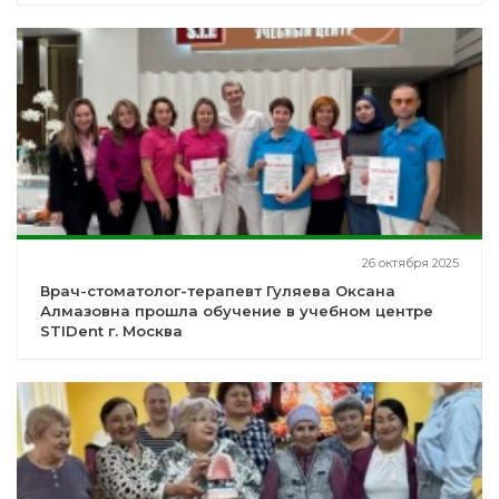
26 октября 2025
Врач-стоматолог-терапевт Гуляева Оксана
Алмазовна прошла обучение в учебном центре
STIDent г. Москва