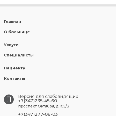
Главная
О больнице
Услуги
Специалисты
Пациенту
Контакты
Версия для слабовидящих
+7(347)235-45-60
проспект Октября, д.105/3
+7(347)277-06-03