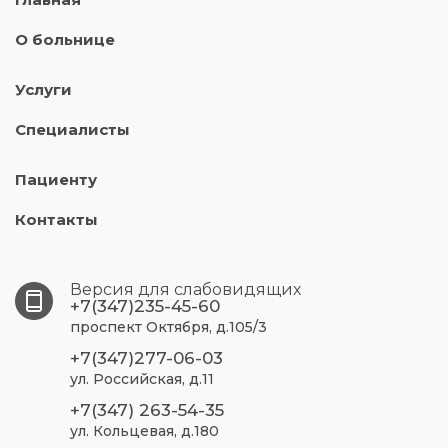
О больнице
Услуги
Специалисты
Пациенту
Контакты
Версия для слабовидящих
+7(347)235-45-60
проспект Октября, д.105/3
+7(347)277-06-03
ул. Российская, д.11
+7(347) 263-54-35
ул. Кольцевая, д.180