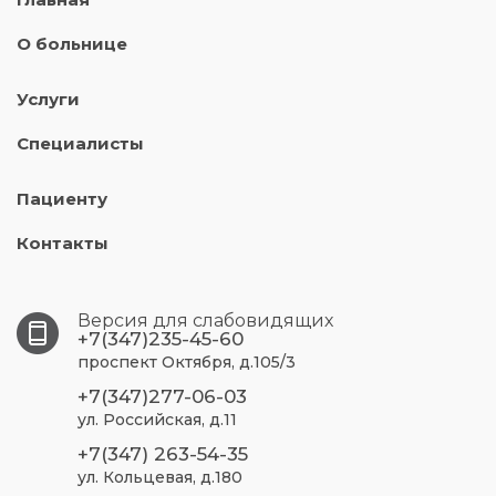
О больнице
Услуги
Специалисты
Пациенту
Контакты
Версия для слабовидящих
+7(347)235-45-60
проспект Октября, д.105/3
+7(347)277-06-03
ул. Российская, д.11
+7(347) 263-54-35
ул. Кольцевая, д.180