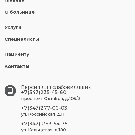
О больнице
Услуги
Специалисты
Пациенту
Контакты
Версия для слабовидящих
+7(347)235-45-60
проспект Октября, д.105/3
+7(347)277-06-03
ул. Российская, д.11
+7(347) 263-54-35
ул. Кольцевая, д.180