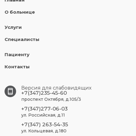
О больнице
Услуги
Специалисты
Пациенту
Контакты
Версия для слабовидящих
+7(347)235-45-60
проспект Октября, д.105/3
+7(347)277-06-03
ул. Российская, д.11
+7(347) 263-54-35
ул. Кольцевая, д.180