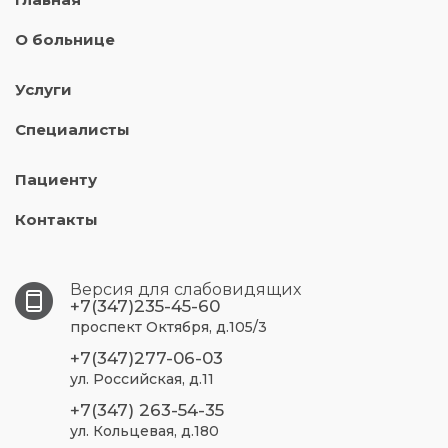
О больнице
Услуги
Специалисты
Пациенту
Контакты
Версия для слабовидящих
+7(347)235-45-60
проспект Октября, д.105/3
+7(347)277-06-03
ул. Российская, д.11
+7(347) 263-54-35
ул. Кольцевая, д.180