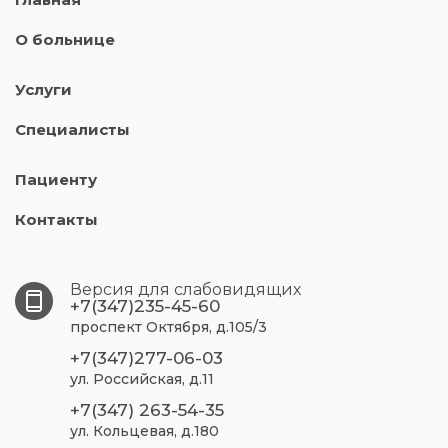
О больнице
Услуги
Специалисты
Пациенту
Контакты
Версия для слабовидящих
+7(347)235-45-60
проспект Октября, д.105/3
+7(347)277-06-03
ул. Российская, д.11
+7(347) 263-54-35
ул. Кольцевая, д.180