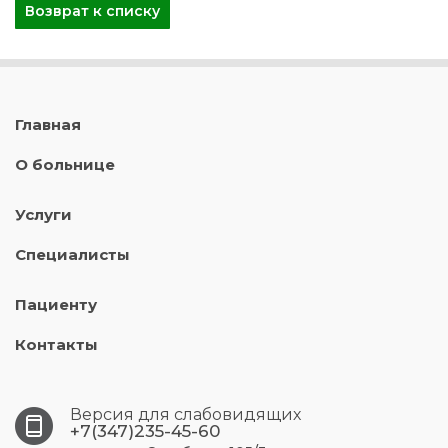
Возврат к списку
Главная
О больнице
Услуги
Специалисты
Пациенту
Контакты
Версия для слабовидящих
+7(347)235-45-60