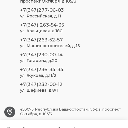
проспект Октября, д.105/3
+7(347)277-06-03
ул. Российская, д.11
+7(347) 263-54-35
ул. Кольцевая, д.180
+7(347)263-52-57
ул. Машиностроителей, д.13
+7(347)230-00-14
ул. Гагарина, д.20
+7(347)236-34-34
ул. Жукова, д.11/2
+7(347)232-00-12
ул. Шафиева, д.8/1
450075, Республика Башкортостан, г. Уфа, проспект
Октября, д. 105/3