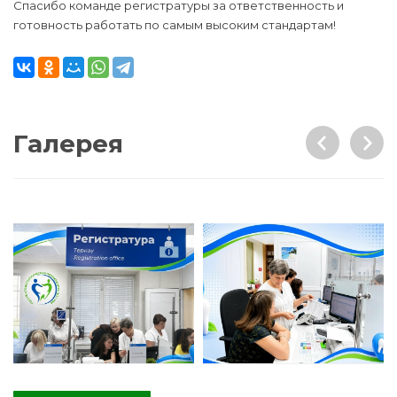
Спасибо команде регистратуры за ответственность и
готовность работать по самым высоким стандартам!
Галерея