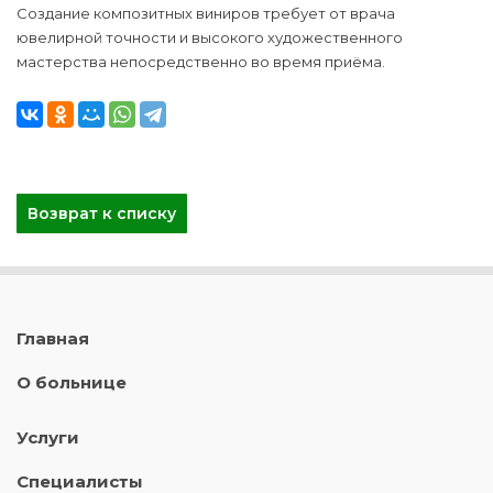
Создание композитных виниров требует от врача
ювелирной точности и высокого художественного
мастерства непосредственно во время приёма.
Возврат к списку
Главная
О больнице
Услуги
Специалисты