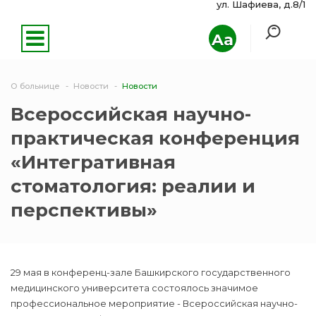
ул. Шафиева, д.8/1
Aa
О больнице
Новости
Новости
Всероссийская научно-
практическая конференция
«Интегративная
стоматология: реалии и
перспективы»
29 мая в конференц-зале Башкирского государственного
медицинского университета состоялось значимое
профессиональное мероприятие - Всероссийская научно-