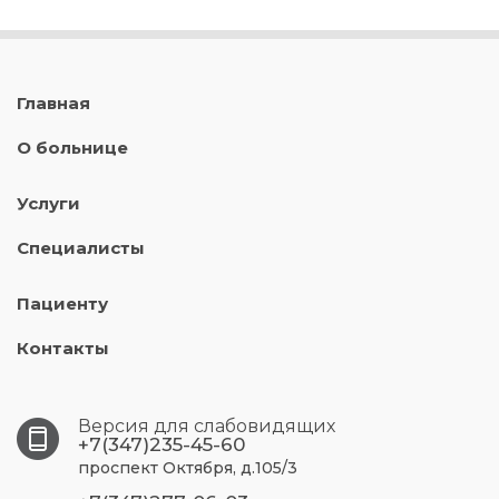
Главная
О больнице
Услуги
Специалисты
Пациенту
Контакты
Версия для слабовидящих
+7(347)235-45-60
проспект Октября, д.105/3