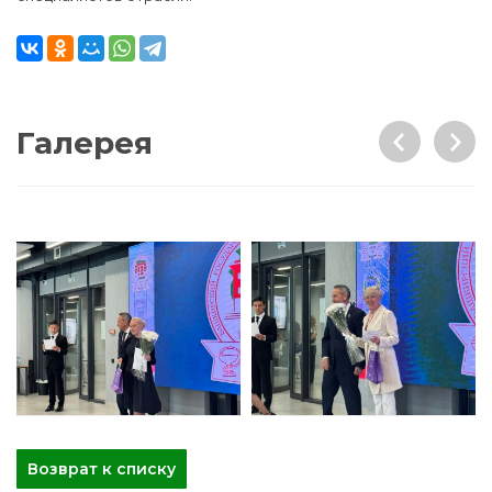
Галерея
Возврат к списку