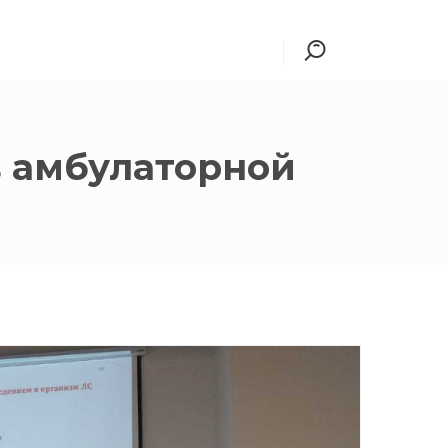
в амбулаторной