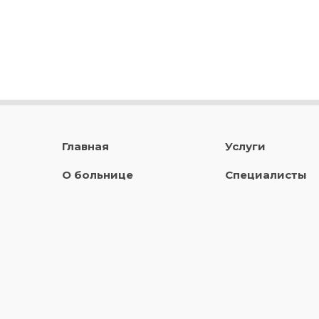
Главная
Услуги
О больнице
Специалисты