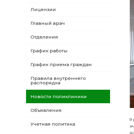
Лицензии
Главный врач
Отделения
График работы
График приема граждан
Правила внутреннего
распорядка
Новости поликлиники
Объявления
В
Учетная политика
а
ас