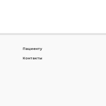
Пациенту
Контакты