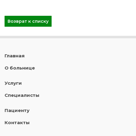
Возврат к списку
Главная
О больнице
Услуги
Специалисты
Пациенту
Контакты