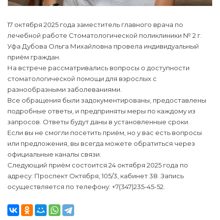
17 октября 2025 года заместитель главного врача по
лечебной работе Стоматологической поликлиники № 2 г.
Уфа Дубова Ольга Михайловна провела индивидуальный
приём граждан.
На встрече рассматривались вопросы о доступности
стоматологической помощи для взрослых с
разнообразными заболеваниями.
Все обращения были задокументированы, предоставлены
подробные ответы, и предприняты меры по каждому из
запросов. Ответы будут даны в установленные сроки.
Если вы не смогли посетить приём, но у вас есть вопросы
или предложения, вы всегда можете обратиться через
официальные каналы связи.
Следующий приём состоится 24 октября 2025 года по
адресу: Проспект Октября, 105/3, кабинет 38. Запись
осуществляется по телефону: +7(347)235-45-52.