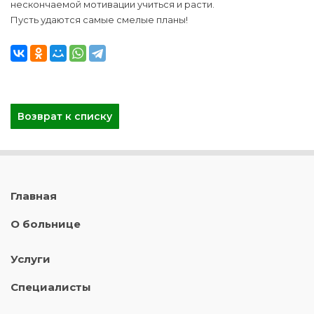
нескончаемой мотивации учиться и расти.
Пусть удаются самые смелые планы!
Возврат к списку
Главная
О больнице
Услуги
Специалисты