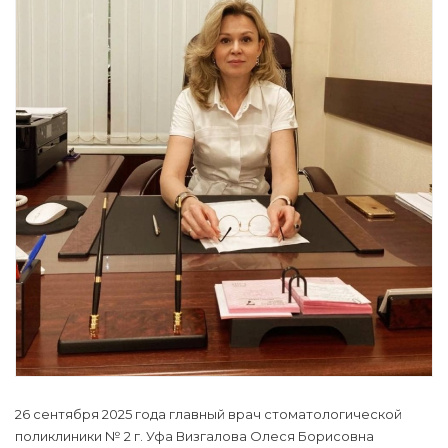
26 сентября 2025 года главный врач стоматологической
поликлиники № 2 г. Уфа Визгалова Олеся Борисовна