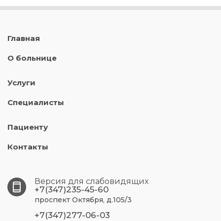
Главная
О больнице
Услуги
Специалисты
Пациенту
Контакты
Версия для слабовидящих
+7(347)235-45-60
проспект Октября, д.105/3
+7(347)277-06-03