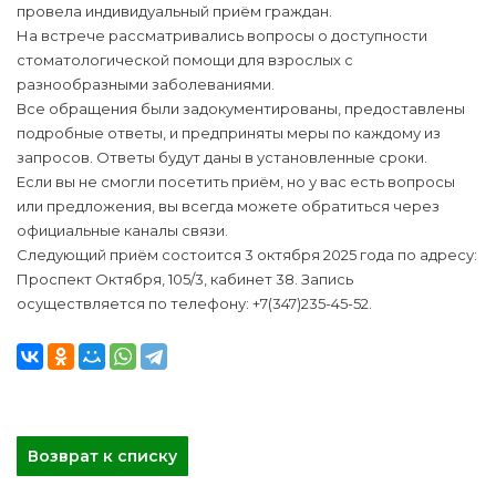
провела индивидуальный приём граждан.
На встрече рассматривались вопросы о доступности
стоматологической помощи для взрослых с
разнообразными заболеваниями.
Все обращения были задокументированы, предоставлены
подробные ответы, и предприняты меры по каждому из
запросов. Ответы будут даны в установленные сроки.
Если вы не смогли посетить приём, но у вас есть вопросы
или предложения, вы всегда можете обратиться через
официальные каналы связи.
Следующий приём состоится 3 октября 2025 года по адресу:
Проспект Октября, 105/3, кабинет 38. Запись
осуществляется по телефону: +7(347)235-45-52.
Возврат к списку