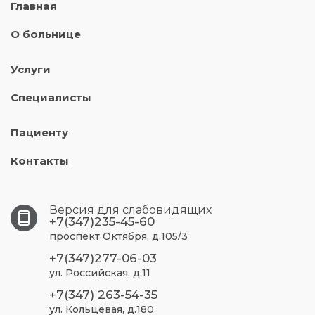
Главная
О больнице
Услуги
Специалисты
Пациенту
Контакты
Версия для слабовидящих
+7(347)235-45-60
проспект Октября, д.105/3
+7(347)277-06-03
ул. Российская, д.11
+7(347) 263-54-35
ул. Кольцевая, д.180