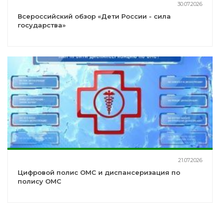
30.07.2026
Всероссийский обзор «Дети России - сила
государства»
21.07.2026
Цифровой полис ОМС и диспансеризация по
полису ОМС