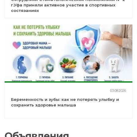
г.Уфа приняли активное участие в спортивных
состязаниях
03.08.2026
Беременность и зубы: как не потерять улыбку и
сохранить здоровье малыша
Объявления