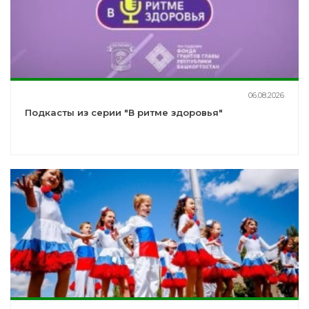
06.08.2026
Подкасты из серии "В ритме здоровья"