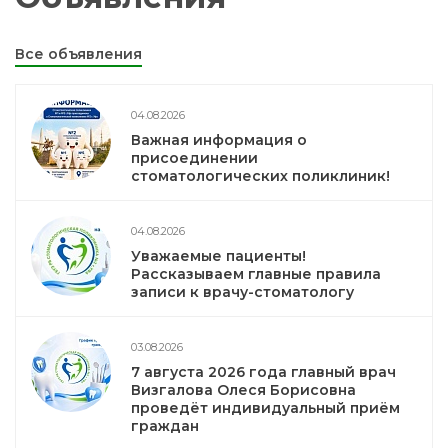
Все объявления
04.08.2026
Важная информация о
присоединении
стоматологических поликлиник!
04.08.2026
Уважаемые пациенты!
Рассказываем главные правила
записи к врачу-стоматологу
03.08.2026
7 августа 2026 года главный врач
Визгалова Олеся Борисовна
проведёт индивидуальный приём
граждан