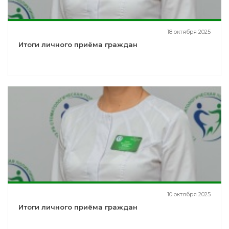
18 октября 2025
Итоги личного приёма граждан
10 октября 2025
Итоги личного приёма граждан