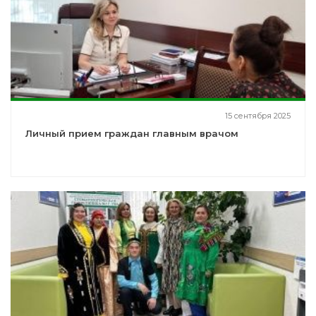
15 сентября 2025
Личный прием граждан главным врачом