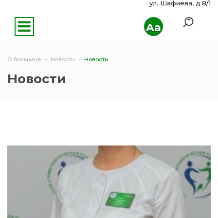
ул. Шафиева, д.8/1
Aa
О больнице
Новости
Новости
Новости