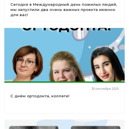
Сегодня в Международный день пожилых людей,
мы запустили два очень важных проекта именно
для вас!
30 сентября 2025
С днём ортодонта, коллеги!