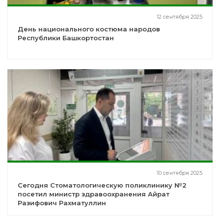
12 сентября 2025
День национального костюма народов
Республики Башкортостан
10 сентября 2025
Сегодня Стоматологическую поликлинику №2
посетил министр здравоохранения Айрат
Разифович Рахматуллин