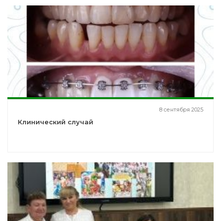
8 сентября 2025
Клинический случай