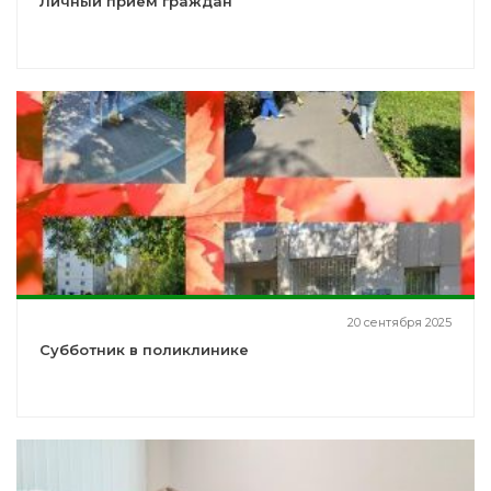
Личный прием граждан
20 сентября 2025
Субботник в поликлинике