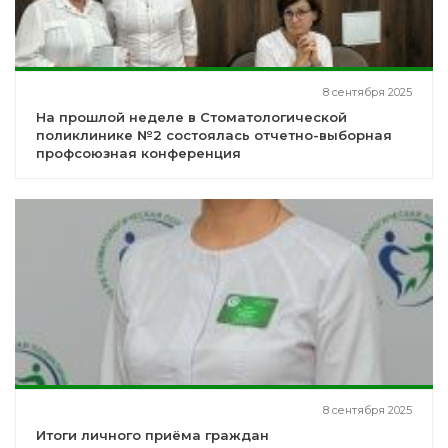
8 сентября 2025
На прошлой неделе в Стоматологической
поликлинике №2 состоялась отчетно-выборная
профсоюзная конференция
8 сентября 2025
Итоги личного приёма граждан