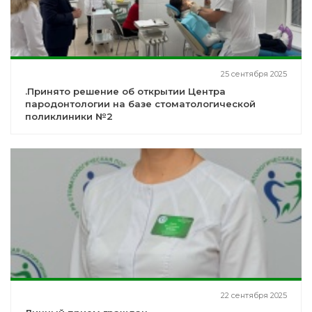
25 сентября 2025
.Принято решение об открытии Центра
пародонтологии на базе стоматологической
поликлиники №2
22 сентября 2025