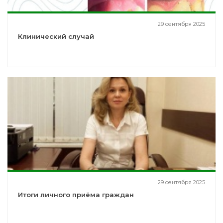
29 сентября 2025
Клинический случай
29 сентября 2025
Итоги личного приёма граждан