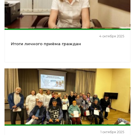
4 октября 2025
Итоги личного приёма граждан
1 октября 2025