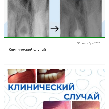
30 сентября 2025
Клинический случай