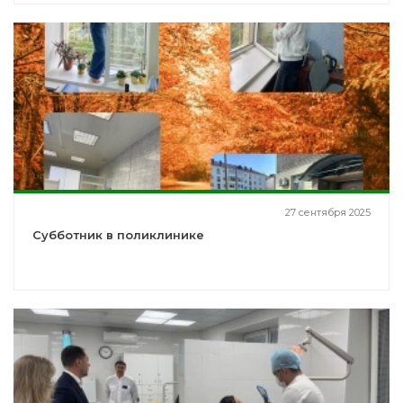
27 сентября 2025
Субботник в поликлинике