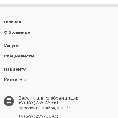
Главная
О больнице
Услуги
Специалисты
Пациенту
Контакты
Версия для слабовидящих
+7(347)235-45-60
проспект Октября, д.105/3
+7(347)277-06-03