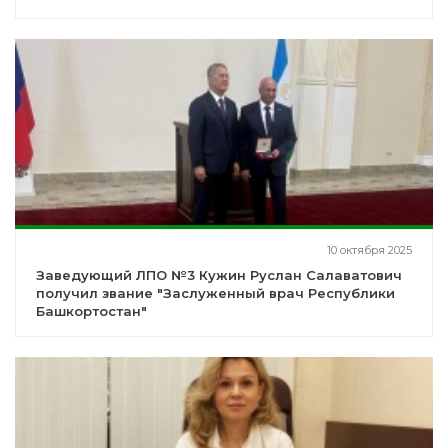
10 октября 2025
Заведующий ЛПО №3 Кужин Руслан Салаватович
получил звание "Заслуженный врач Республики
Башкортостан"