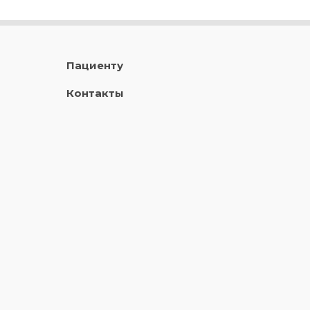
Пациенту
Контакты