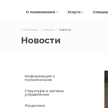
О поликлинике
Услуги
Специа
О больнице
Новости
Новости
Новости
Информация о
поликлинике
Структура и органы
управления
Лицензии