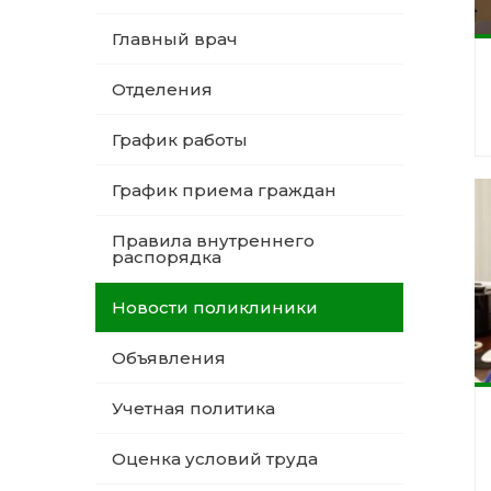
Главный врач
Отделения
График работы
График приема граждан
Правила внутреннего
распорядка
Новости поликлиники
Объявления
Учетная политика
Оценка условий труда