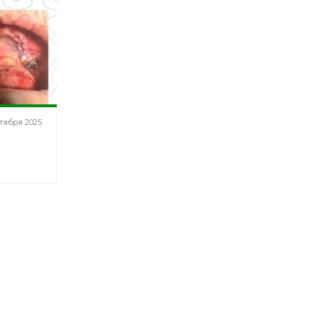
ктября 2025