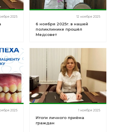
оября 2025
12 ноября 2025
а
6 ноября 2025г. в нашей
поликлинике прошёл
Медсовет
оября 2025
1 ноября 2025
Итоги личного приёма
граждан