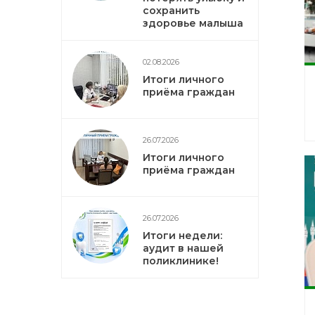
сохранить
здоровье малыша
02.08.2026
Итоги личного
приёма граждан
26.07.2026
Итоги личного
приёма граждан
26.07.2026
Итоги недели:
аудит в нашей
поликлинике!