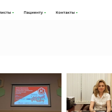
листы
Пациенту
Контакты