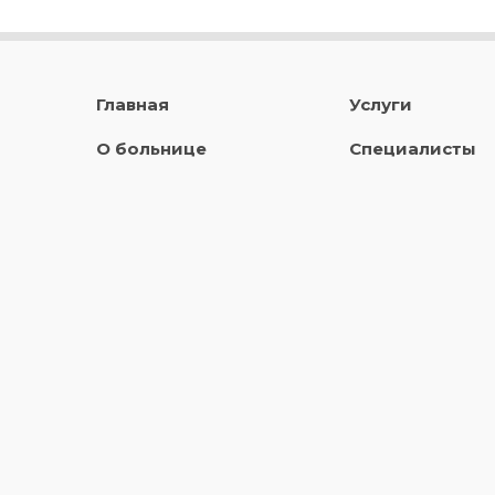
Главная
Услуги
О больнице
Специалисты