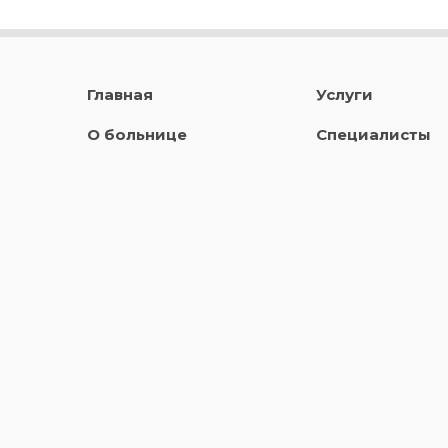
Главная
Услуги
О больнице
Специалисты