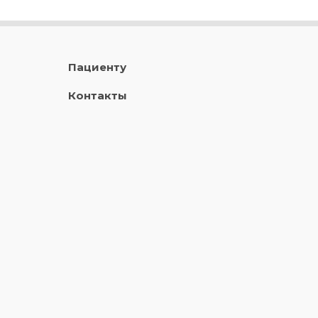
Пациенту
Контакты