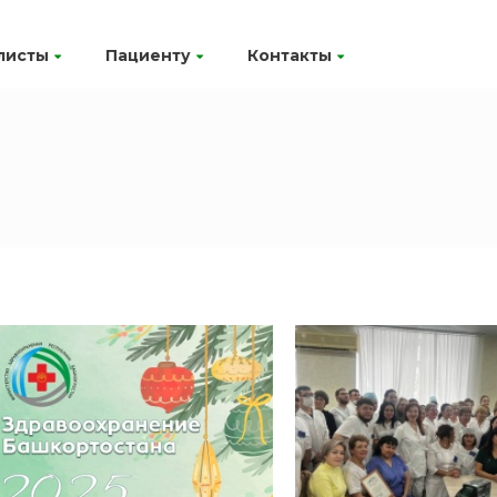
листы
Пациенту
Контакты