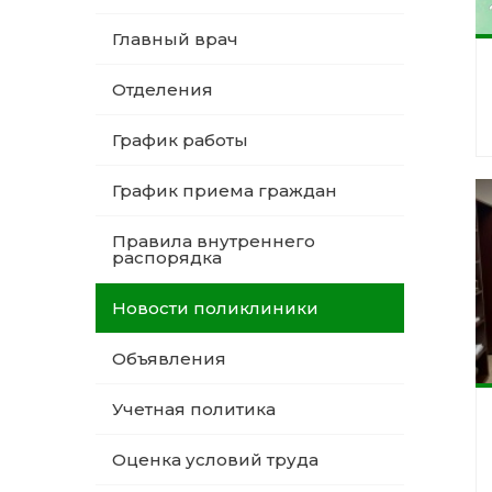
Главный врач
Отделения
График работы
График приема граждан
Правила внутреннего
распорядка
Новости поликлиники
Объявления
Учетная политика
Оценка условий труда