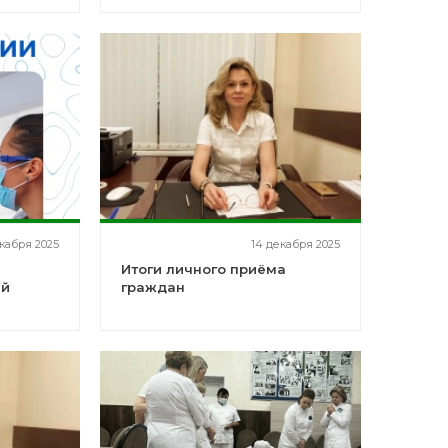
екабря 2025
14 декабря 2025
Итоги личного приёма
ей
граждан