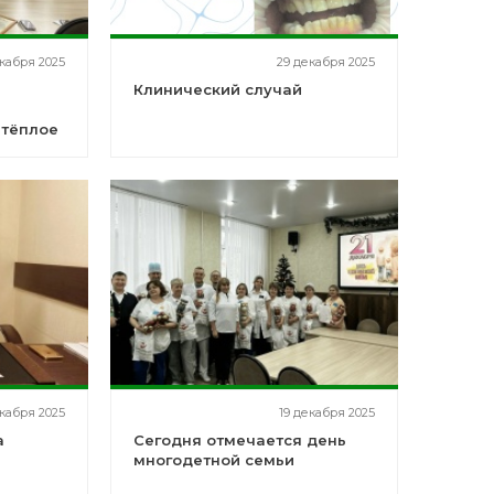
кабря 2025
29 декабря 2025
Клинический случай
 тёплое
огоднее
кабря 2025
19 декабря 2025
а
Сегодня отмечается день
многодетной семьи