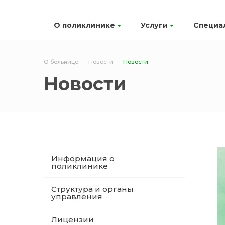
О поликлинике
Услуги
Специа
О больнице
Новости
Новости
Новости
Информация о
поликлинике
Структура и органы
управления
Лицензии