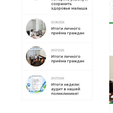
сохранить
здоровье малыша
02.08.2026
Итоги личного
приёма граждан
26.07.2026
Итоги личного
приёма граждан
26.07.2026
Итоги недели:
аудит в нашей
поликлинике!